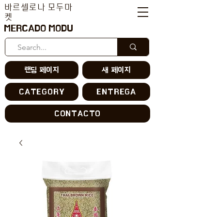
바르셀로나 모두마
켓
MERCADO MODU
랜딩 페이지
새 페이지
CATEGORY
ENTREGA
CONTACTO