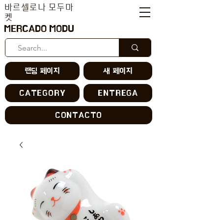
바르셀로나 모두마
켓
MERCADO MODU
랜딩 페이지
새 페이지
CATEGORY
ENTREGA
CONTACTO