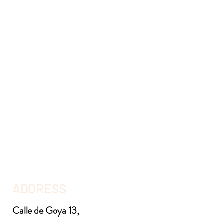
ADDRESS
Calle de Goya 13,