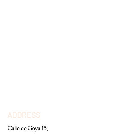
ADDRESS
Calle de Goya 13,