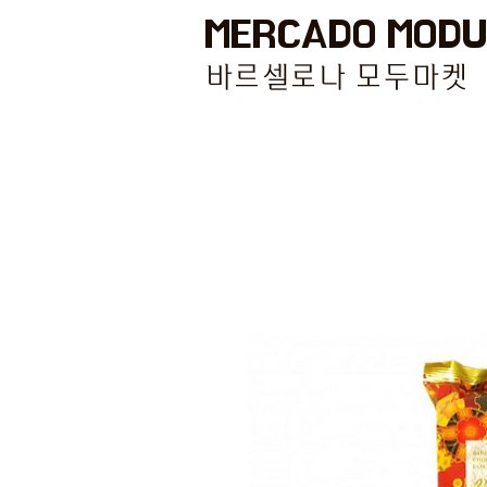
MERCADO MODU
바르셀로나 모두마켓