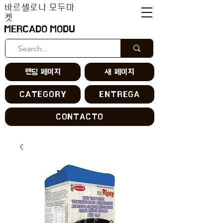
바르셀로나 모두마
켓
MERCADO MODU
랜딩 페이지
새 페이지
CATEGORY
ENTREGA
CONTACTO