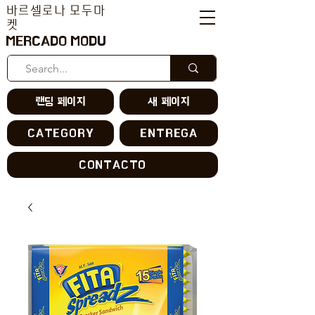
바르셀로나 모두마
켓
MERCADO MODU
랜딩 페이지
새 페이지
CATEGORY
ENTREGA
CONTACTO