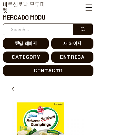
바르셀로나 모두마
켓
MERCADO MODU
랜딩 페이지
새 페이지
CATEGORY
ENTREGA
CONTACTO