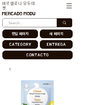
바르셀로나 모두마
켓
MERCADO MODU
랜딩 페이지
새 페이지
CATEGORY
ENTREGA
CONTACTO