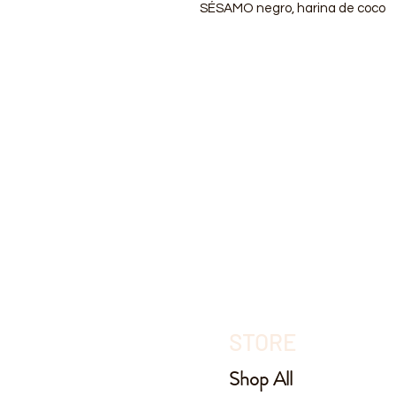
SÉSAMO negro, harina de coco
STORE
Shop All