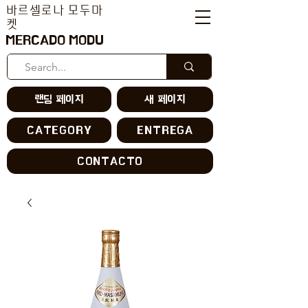
바르셀로나 모두마
켓
MERCADO MODU
랜딩 페이지
새 페이지
CATEGORY
ENTREGA
CONTACTO