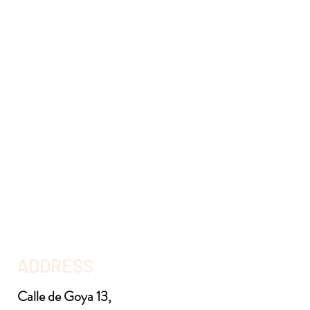
ADDRESS
Calle de Goya 13,