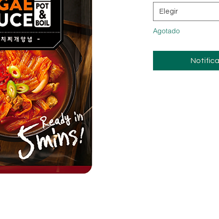
Elegir
Agotado
Notifica