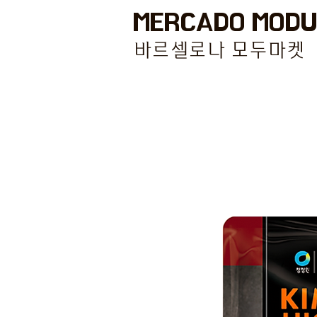
MERCADO MODU
바르셀로나 모두마켓