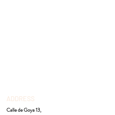
ADDRESS
Calle de Goya 13,