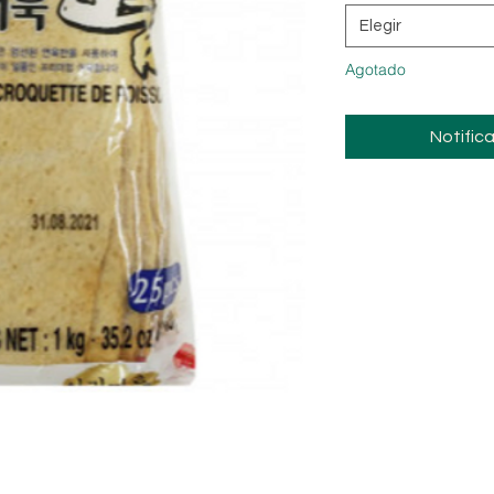
Elegir
Agotado
Notifica