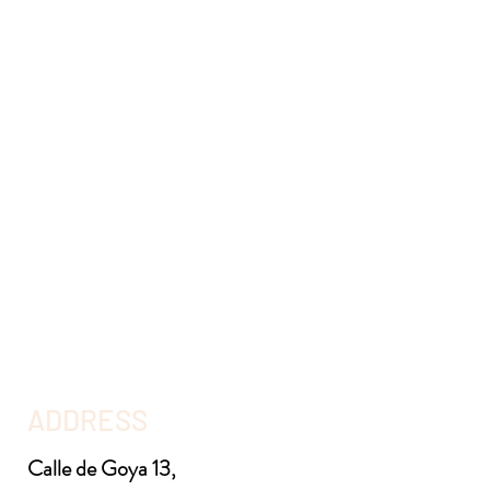
ADDRESS
Calle de Goya 13,