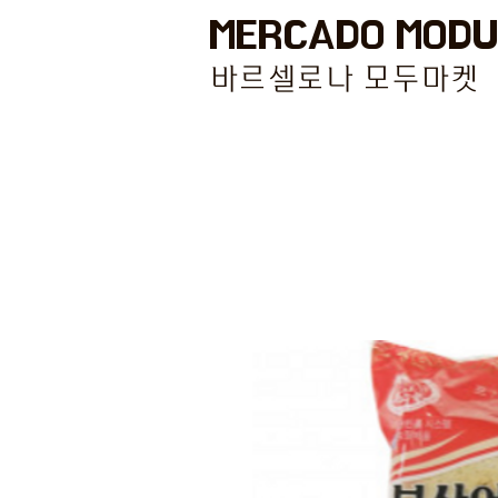
MERCADO MODU
바르셀로나 모두마켓