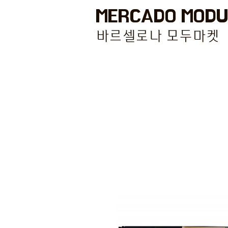
MERCADO MODU
바르셀로나 모두마켓