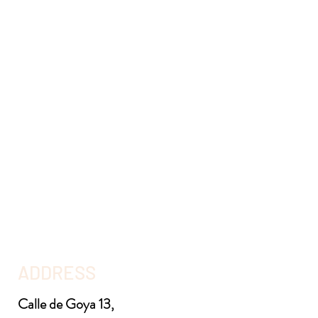
ADDRESS
Calle de Goya 13,