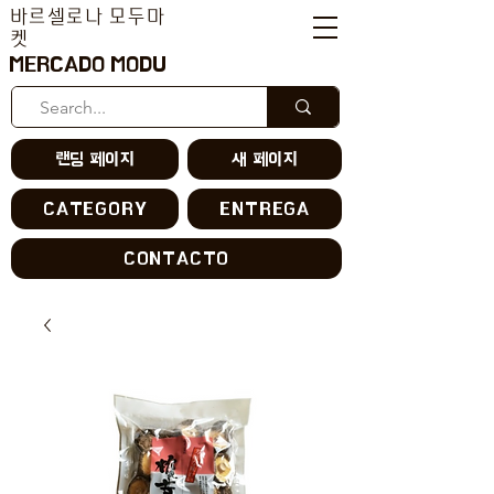
바르셀로나 모두마
켓
MERCADO MODU
랜딩 페이지
새 페이지
CATEGORY
ENTREGA
CONTACTO