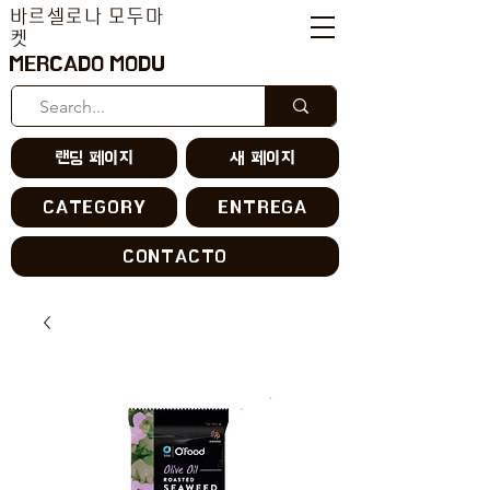
바르셀로나 모두마
켓
MERCADO MODU
랜딩 페이지
새 페이지
CATEGORY
ENTREGA
CONTACTO